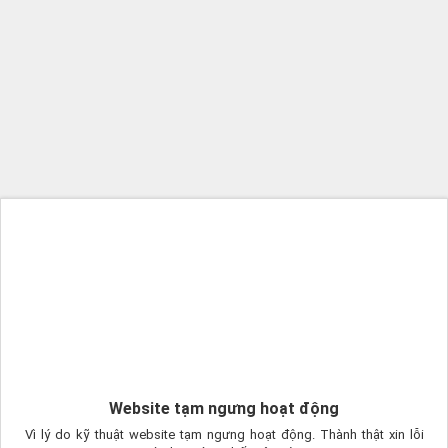
Website tạm ngưng hoạt động
Vì lý do kỹ thuật website tạm ngưng hoạt động. Thành thật xin lỗi